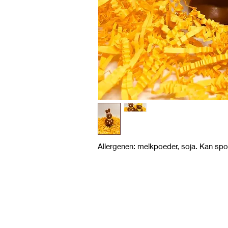
Allergenen: melkpoeder, soja. Kan spo