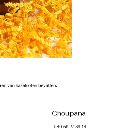
ren van hazelnoten bevatten.
Choupana
Tel: 059 27 89 14