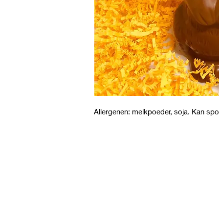
Allergenen: melkpoeder, soja. Kan spo