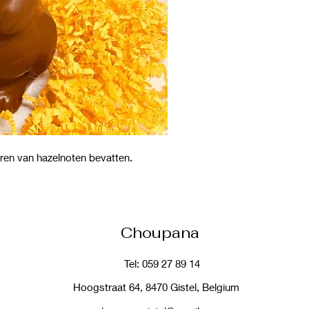
ren van hazelnoten bevatten.
Choupana
Tel: 059 27 89 14
Hoogstraat 64, 8470 Gistel, Belgium